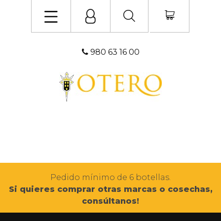
980 63 16 00
Pedido mínimo de 6 botellas.
Si quieres comprar otras marcas o cosechas,
consúltanos!