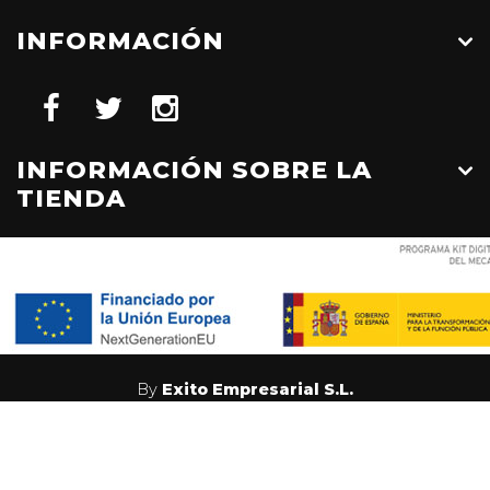
INFORMACIÓN
INFORMACIÓN SOBRE LA
TIENDA
By
Exito Empresarial S.L.