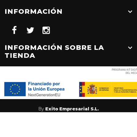
INFORMACIÓN
INFORMACIÓN SOBRE LA
TIENDA
By
Exito Empresarial S.L.