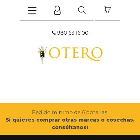
980 63 16 00
Pedido mínimo de 6 botellas.
Si quieres comprar otras marcas o cosechas,
consúltanos!