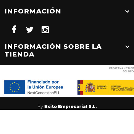
INFORMACIÓN
INFORMACIÓN SOBRE LA
TIENDA
By
Exito Empresarial S.L.