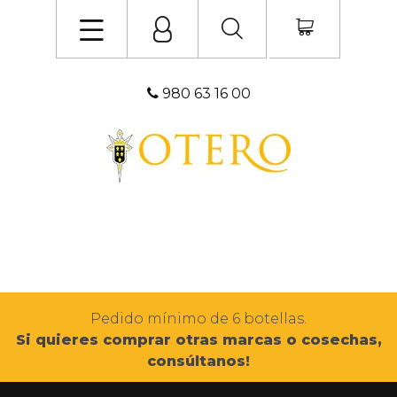
980 63 16 00
Pedido mínimo de 6 botellas.
Si quieres comprar otras marcas o cosechas,
consúltanos!