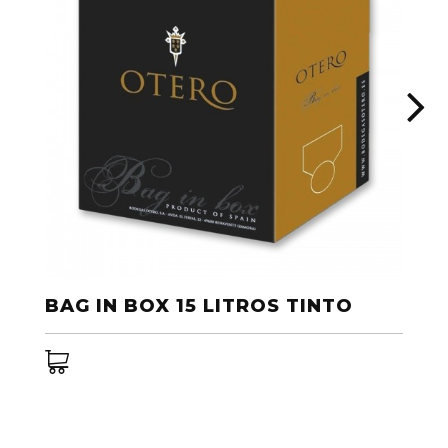
BAG IN BOX 15 LITROS TINTO