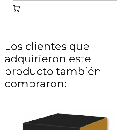
Los clientes que
adquirieron este
producto también
compraron: