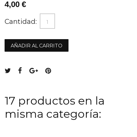
4,00 €
Cantidad:
AÑADIR AL CARRITO
17 productos en la
misma categoría: