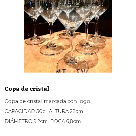
Copa de cristal
Copa de cristal marcada con logo.
CAPACIDAD 50cl. ALTURA 22cm.
DIÁMETRO 9,2cm. BOCA 6,8cm.