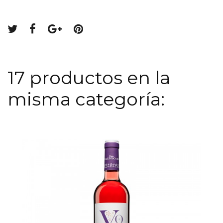
17 productos en la
misma categoría: