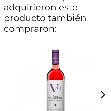
adquirieron este
producto también
compraron: