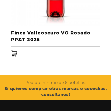
Finca Valleoscuro VO Rosado
PP&T 2025
Pedido mínimo de 6 botellas.
Si quieres comprar otras marcas o cosechas,
consúltanos!