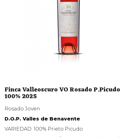
Finca Valleoscuro VO Rosado P.Picudo
100% 2025
Rosado Joven
D.O.P. Valles de Benavente
VARIEDAD:
100% Prieto Picudo