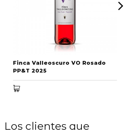
Finca Valleoscuro VO Rosado
PP&T 2025
Los clientes que