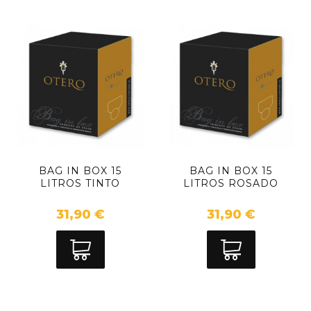
BAG IN BOX 15
BAG IN BOX 15
LITROS TINTO
LITROS ROSADO
31,90 €
31,90 €