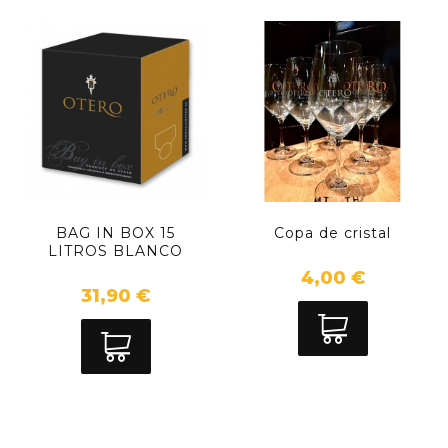
BAG IN BOX 15
Copa de cristal
LITROS BLANCO
4,00 €
31,90 €