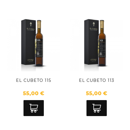
EL CUBETO 115
EL CUBETO 113
55,00 €
55,00 €