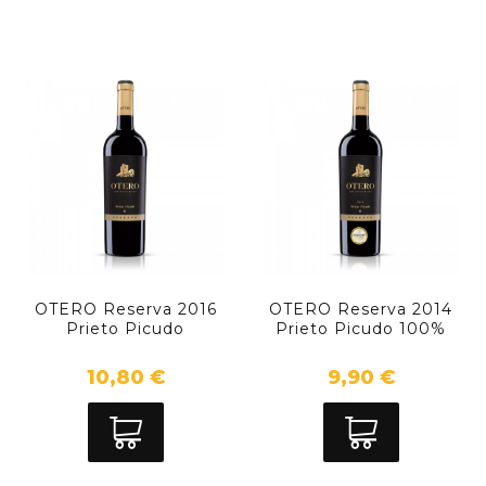
OTERO Reserva 2016
OTERO Reserva 2014
Prieto Picudo
Prieto Picudo 100%
10,80 €
9,90 €