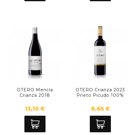
OTERO Mencía
OTERO Crianza 2023
Crianza 2018
Prieto Picudo 100%
13,10 €
8,65 €