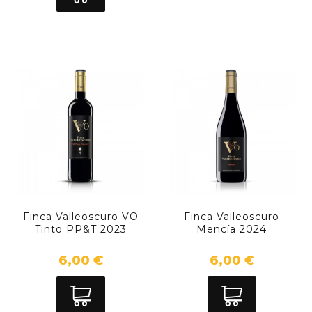
Finca Valleoscuro VO
Finca Valleoscuro
Tinto PP&T 2023
Mencía 2024
6,00 €
6,00 €