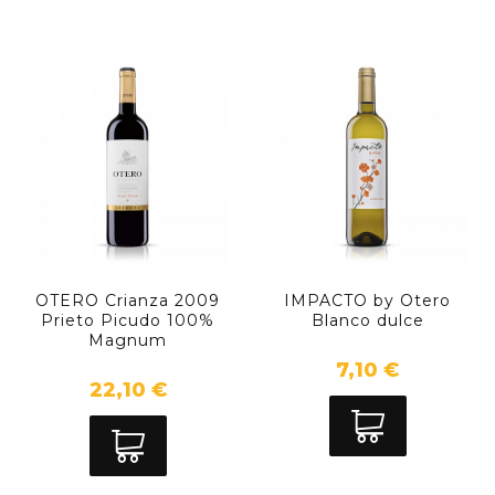
OTERO Crianza 2009
IMPACTO by Otero
Prieto Picudo 100%
Blanco dulce
Magnum
7,10 €
22,10 €