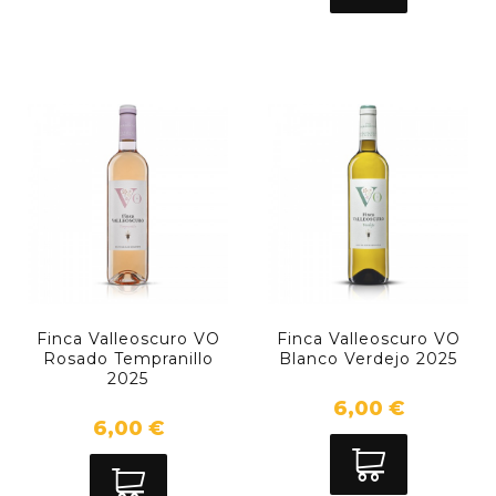
Finca Valleoscuro VO
Finca Valleoscuro VO
Rosado Tempranillo
Blanco Verdejo 2025
2025
6,00 €
6,00 €