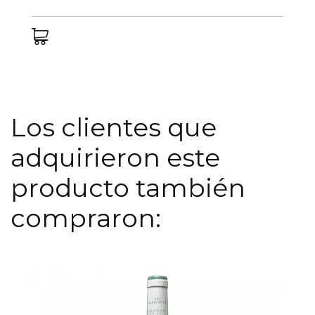
Los clientes que
adquirieron este
producto también
compraron: