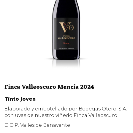
Finca Valleoscuro Mencía 2024
Tinto joven
Elaborado y embotellado por Bodegas Otero, S.A.
con uvas de nuestro viñedo Finca Valleoscuro
D.O.P. Valles de Benavente