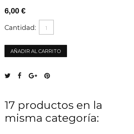
6,00 €
Cantidad:
AÑADIR AL CARRITO
17 productos en la
misma categoría: