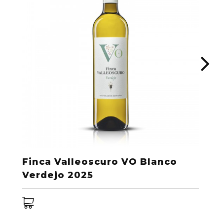
Finca Valleoscuro VO Blanco
Verdejo 2025